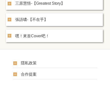
三原慧悟-【Greatest Story】
張語噥-【不在乎】
嘿！來首Cover吧！
隱私政策
合作提案