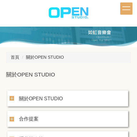
跳
到
主
要
內
容
區
首頁
關於OPEN STUDIO
關於OPEN STUDIO
關於OPEN STUDIO
合作提案