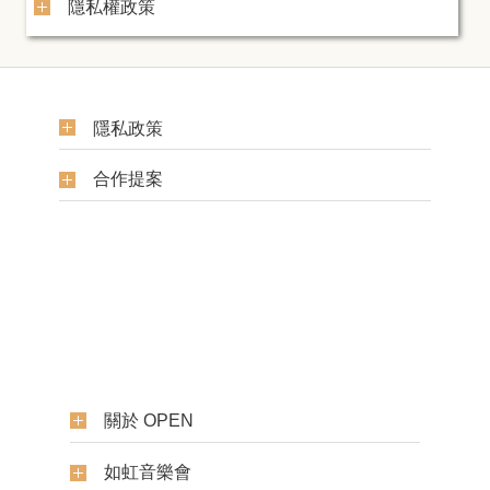
隱私權政策
隱私政策
合作提案
關於 OPEN
如虹音樂會