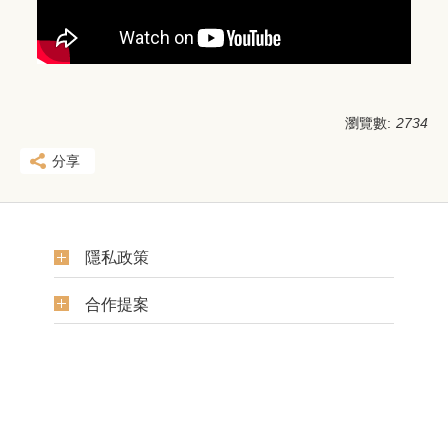
瀏覽數:
2734
分享
隱私政策
合作提案