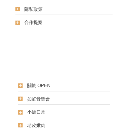
隱私政策
合作提案
關於 OPEN
如虹音樂會
小編日常
老皮嫩肉